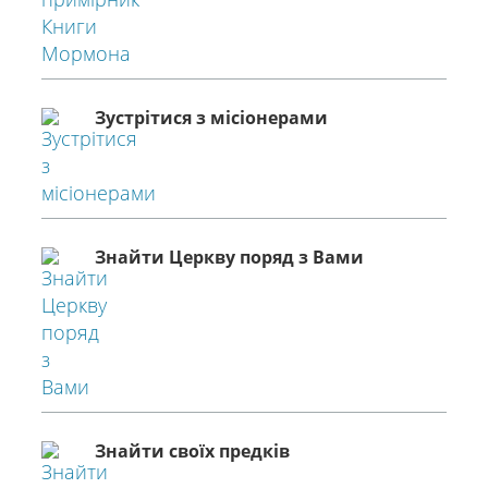
Зустрітися з місіонерами
Знайти Церкву поряд з Вами
Знайти своїх предків