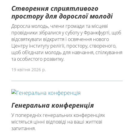
Створення сприятливого
простору для дорослої молоді
Доросла молодь, члени громади та місцеві
провідники зібралися у суботу у Франкфурті, щоб
відсвяткувати відкриття і освячення нового
Центру інституту релігії, простору, створеного,
щоб обʼєднати молодь для навчання, спілкування
та особистого розвитку.
19 квітня 2026 р.
Генеральна конференція
У попередніх генеральних конференціях
містяться цінні відповіді на ваші життєві
запитання.