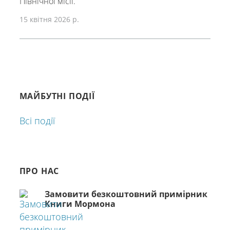
Північної місії.
15 квітня 2026 р.
МАЙБУТНІ ПОДІЇ
Всі події
ПРО НАС
Замовити безкоштовний примірник
Книги Мормона