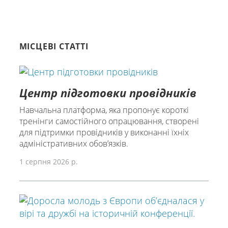
МІСЦЕВІ СТАТТІ
Центр підготовки провідників
Навчальна платформа, яка пропонує короткі
тренінги самостійного опрацювання, створені
для підтримки провідників у виконанні їхніх
адміністративних обов’язків.
1 серпня 2026 р.