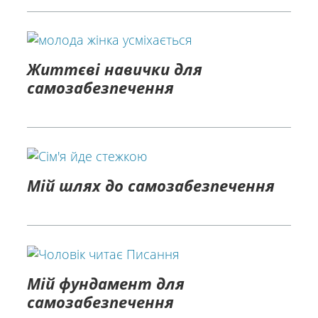
Життєві навички для
самозабезпечення
Мій шлях до самозабезпечення
Мій фундамент для
самозабезпечення