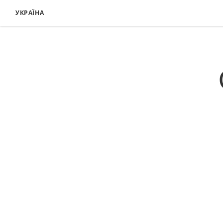
УКРАЇНА