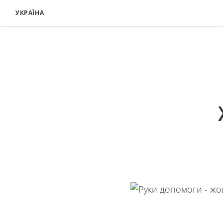
УКРАЇНА