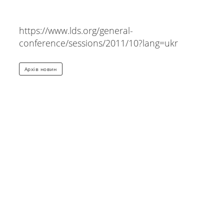
https://www.lds.org/general-
conference/sessions/2011/10?lang=ukr
Архів новин