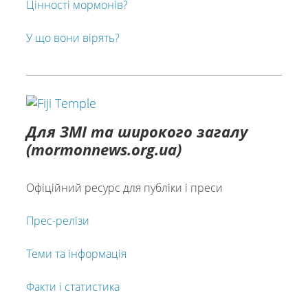
Цінності мормонів?
У що вони вірять?
Для ЗМІ та широкого загалу
(mormonnews.org.ua)
Офіційний ресурс для публіки і преси
Прес-релізи
Теми та інформація
Факти і статистика