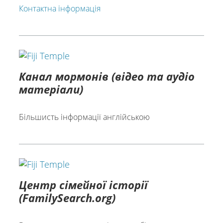
Контактна інформація
Канал мормонів (відео та аудіо
матеріали)
Більшисть інформації англійською
Центр сімейної історії
(FamilySearch.org)