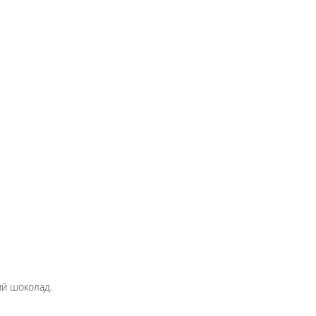
ний шоколад.