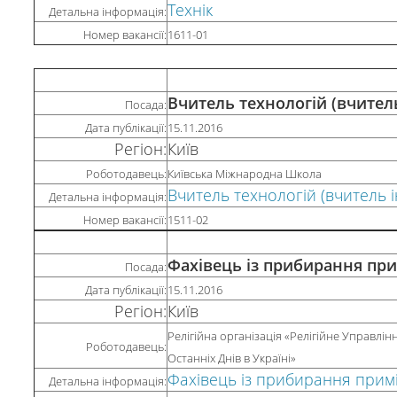
Технік
Детальна інформація:
Номер вакансії:
1611-01
Вчитель технологій (вчител
Посада:
Дата публікації:
15.11.2016
Регіон:
Київ
Роботодавець:
Київська Міжнародна Школа
Вчитель технологій (вчитель 
Детальна інформація:
Номер вакансії:
1511-02
Фахівець із прибирання пр
Посада:
Дата публікації:
15.11.2016
Регіон:
Київ
Релігійна організація «Релігійне Управлін
Роботодавець:
Останніх Днів в Україні»
Фахівець із прибирання прим
Детальна інформація: